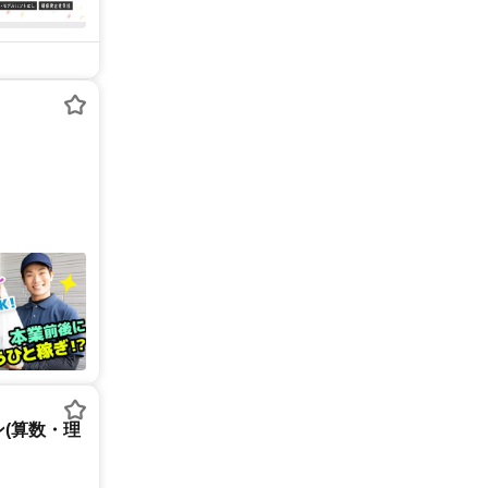
(算数・理