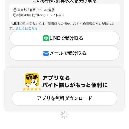
この条件の新着求人を受け取る
東京都 / 有明テニスの森駅
時間や曜日が選べる・シフト自由
「LINEで受け取る」では、新着求人のほか、おすすめ情報なども配信しま
す。
詳しくはこちら
LINEで受け取る
メールで受け取る
アプリを無料ダウンロード