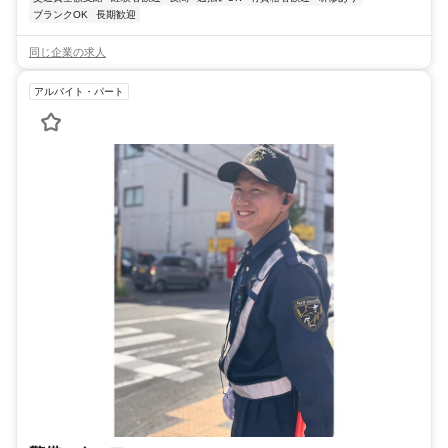
ブランクOK
長期歓迎
同じ企業の求人
アルバイト・パート