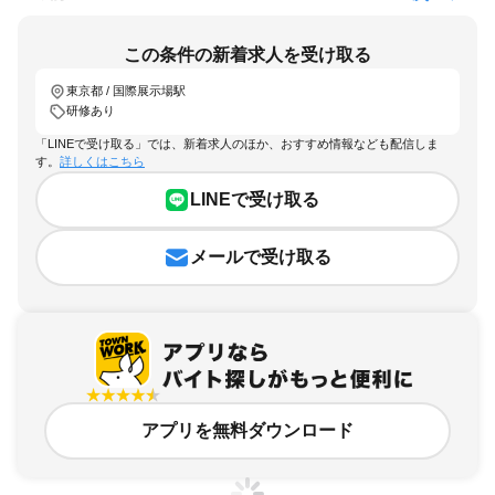
この条件の新着求人を受け取る
東京都 / 国際展示場駅
研修あり
「LINEで受け取る」では、新着求人のほか、おすすめ情報なども配信しま
す。
詳しくはこちら
LINEで受け取る
メールで受け取る
アプリを無料ダウンロード