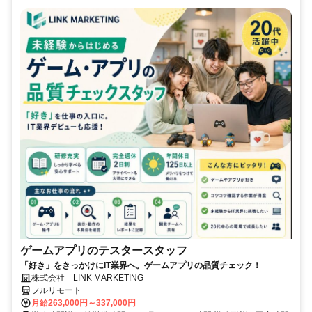
ゲームアプリのテスタースタッフ
「好き」をきっかけにIT業界へ。ゲームアプリの品質チェック！
株式会社 LINK MARKETING
フルリモート
月給263,000円～337,000円