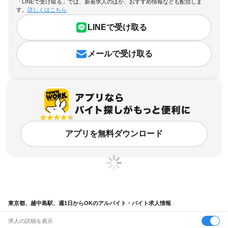
「LINEで受け取る」では、新着求人のほか、おすすめ情報なども配信しま
す。
詳しくはこちら
LINEで受け取る
メールで受け取る
アプリを無料ダウンロード
東京都、越中島駅、週1日からOKのアルバイト・バイト求人情報
求人の詳細を表示