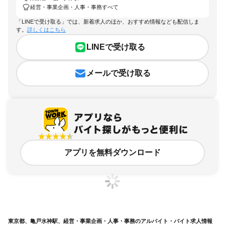
経営・事業企画・人事・事務すべて
「LINEで受け取る」では、新着求人のほか、おすすめ情報なども配信しま
す。
詳しくはこちら
LINEで受け取る
メールで受け取る
アプリを無料ダウンロード
東京都、亀戸水神駅、経営・事業企画・人事・事務のアルバイト・バイト求人情報