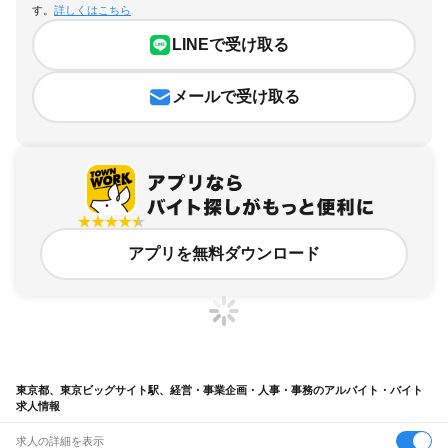
す。
詳しくはこちら
LINEで受け取る
メールで受け取る
アプリを無料ダウンロード
東京都、東京ビッグサイト駅、経営・事業企画・人事・事務のアルバイト・バイト
求人情報
求人の詳細を表示