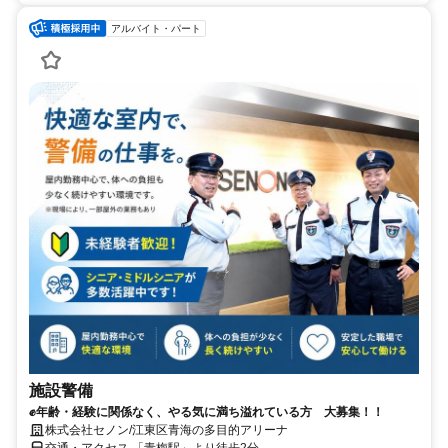
アルバイト・パート
施設警備
✊年齢・経験に関係なく、やる気に満ち溢れている方 大募集！！
株式会社セノン/江東区青海の多目的アリーナ