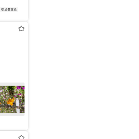
.
交通費支給