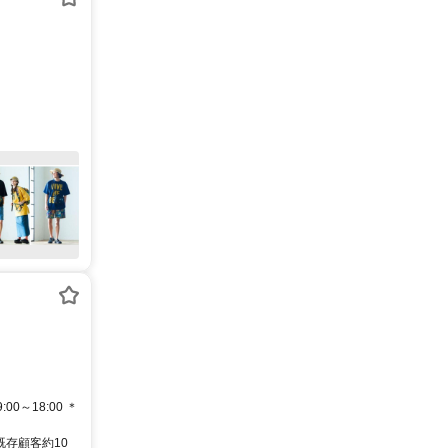
～18:00 ＊
既存顧客約10