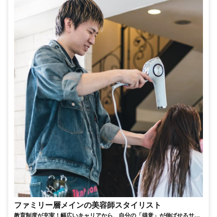
ファミリー層メインの美容師スタイリスト
教育制度が充実！幅広いキャリアから、自分の「得意」が伸ばせるサロ