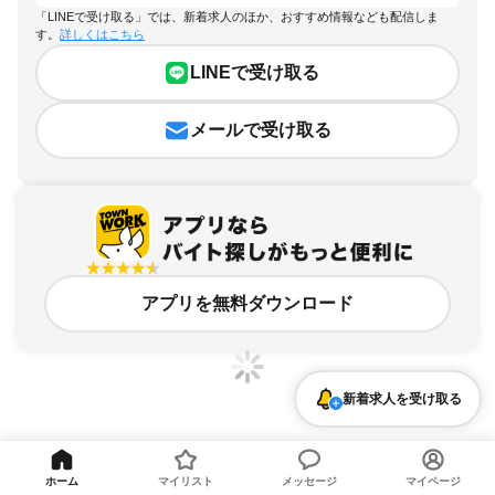
「LINEで受け取る」では、新着求人のほか、おすすめ情報なども配信しま
す。
詳しくはこちら
LINEで受け取る
メールで受け取る
アプリを無料ダウンロード
新着求人を受け取る
東京都、北品川駅、時間や曜日が選べる・シフト自由のアルバイト・バイト求人情
報
ホーム
マイリスト
メッセージ
マイページ