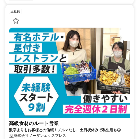
正社員
高級食材のルート営業
数字よりもお客様との信頼！ノルマなし、土日祝休みで私生活も◎
株式会社ノーザンエクスプレス