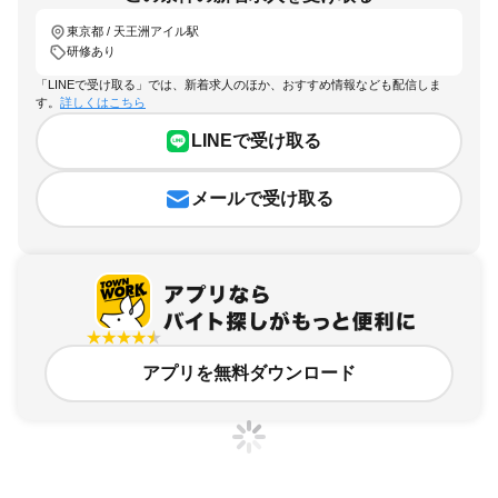
LINEで受け取る
メールで受け取る
アプリを無料ダウンロード
東京都、天王洲アイル駅、研修ありのアルバイト・バイト求人情報
求人の詳細を表示
条件を追加・変更して検索