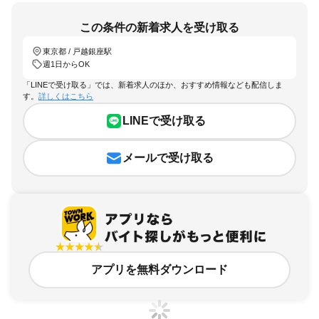
この条件の新着求人を受け取る
東京都 / 戸越銀座駅
週1日からOK
「LINEで受け取る」では、新着求人のほか、おすすめ情報なども配信しま
す。
詳しくはこちら
LINEで受け取る
メールで受け取る
アプリを無料ダウンロード