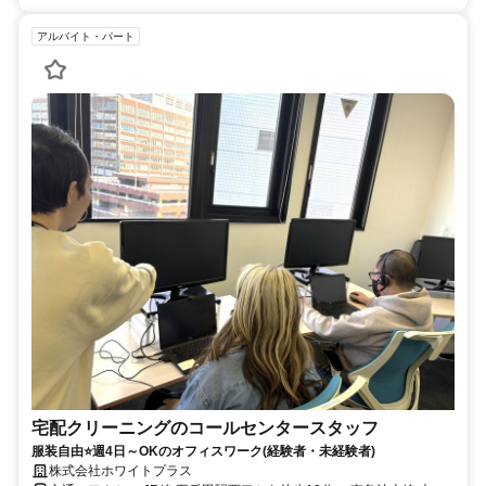
アルバイト・パート
宅配クリーニングのコールセンタースタッフ
服装自由⭐週4日～OKのオフィスワーク(経験者・未経験者)
株式会社ホワイトプラス