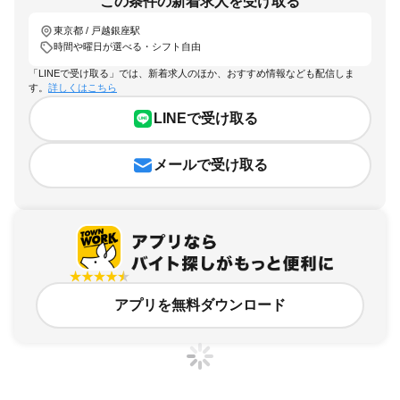
この条件の新着求人を受け取る
東京都 / 戸越銀座駅
時間や曜日が選べる・シフト自由
「LINEで受け取る」では、新着求人のほか、おすすめ情報なども配信しま
す。
詳しくはこちら
LINEで受け取る
メールで受け取る
アプリを無料ダウンロード