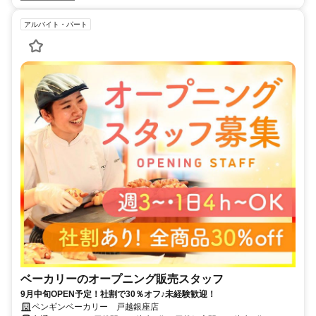
アルバイト・パート
ベーカリーのオープニング販売スタッフ
9月中旬OPEN予定！社割で30％オフ♪未経験歓迎！
ペンギンベーカリー 戸越銀座店