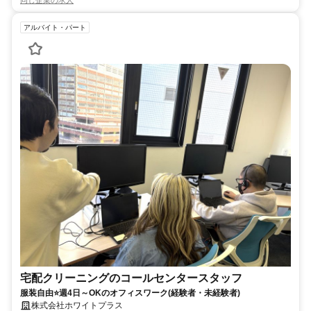
アルバイト・パート
宅配クリーニングのコールセンタースタッフ
服装自由⭐週4日～OKのオフィスワーク(経験者・未経験者)
株式会社ホワイトプラス