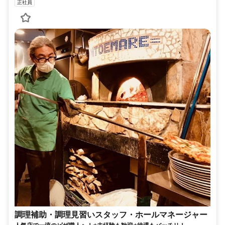
正社員
調理補助・調理見習いスタッフ・ホールマネージャー