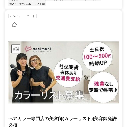
週2・3日からOK
シフト制
アルバイト・パート
ヘアカラー専門店の美容師(カラーリスト)|美容師免許
必須