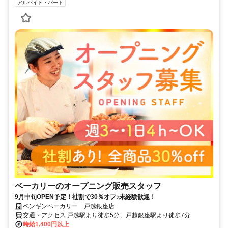
アルバイト・パート
ベーカリーのオープニング販売スタッフ
9月中旬OPEN予定！社割で30％オフ♪未経験歓迎！
ペンギンベーカリー 戸越銀座店
交通・アクセス 戸越駅より徒歩5分、戸越銀座駅より徒歩7分
時給1,400円以上