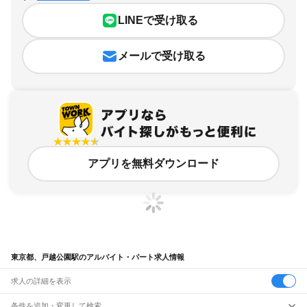
LINEで受け取る
メールで受け取る
アプリを無料ダウンロード
東京都、戸越公園駅のアルバイト・パート求人情報
求人の詳細を表示
条件を追加・変更して検索