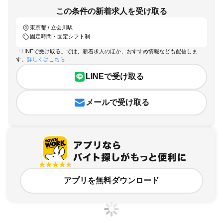
この条件の新着求人を受け取る
東京都 / 立会川駅
固定時間・固定シフト制
「LINEで受け取る」では、新着求人のほか、おすすめ情報なども配信しま
す。
詳しくはこちら
LINEで受け取る
メールで受け取る
アプリを無料ダウンロード