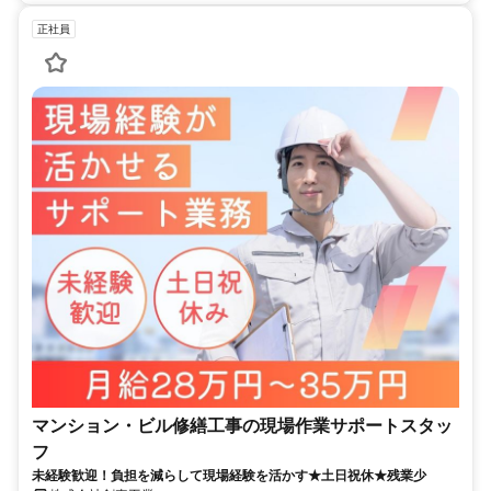
正社員
マンション・ビル修繕工事の現場作業サポートスタッ
フ
未経験歓迎！負担を減らして現場経験を活かす★土日祝休★残業少