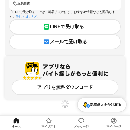
服装自由
「LINEで受け取る」では、新着求人のほか、おすすめ情報なども配信しま
す。
詳しくはこちら
LINEで受け取る
メールで受け取る
アプリを無料ダウンロード
新着求人を受け取る
ホーム
マイリスト
メッセージ
マイページ
東京都、立会川駅、服装自由のアルバイト・バイト求人情報