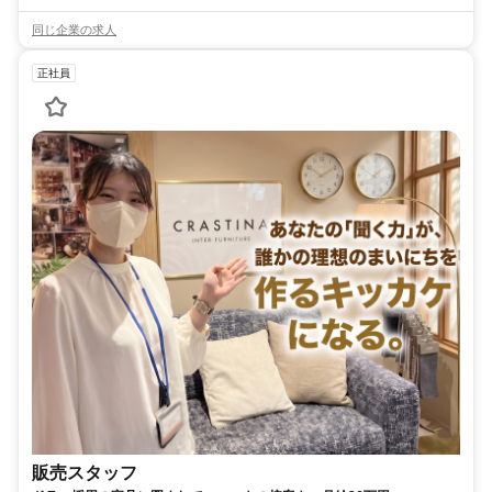
同じ企業の求人
正社員
販売スタッフ