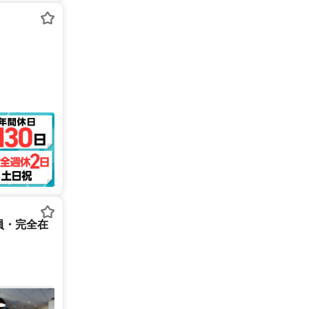
員・完全在