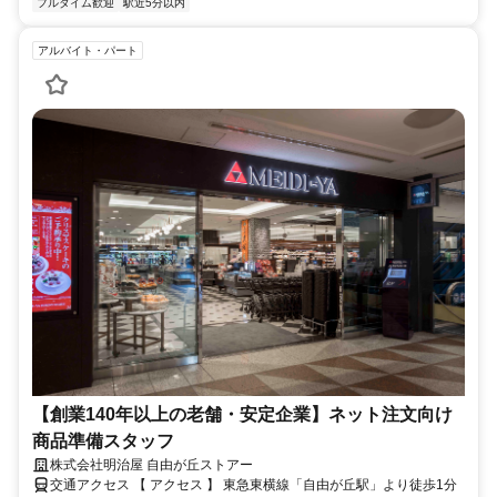
フルタイム歓迎
駅近5分以内
アルバイト・パート
【創業140年以上の老舗・安定企業】ネット注文向け
商品準備スタッフ
株式会社明治屋 自由が丘ストアー
交通アクセス 【 アクセス 】 東急東横線「自由が丘駅」より徒歩1分