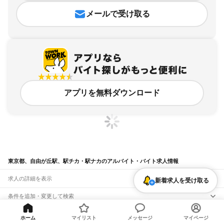
メールで受け取る
アプリを無料ダウンロード
東京都、自由が丘駅、駅チカ・駅ナカのアルバイト・バイト求人情報
求人の詳細を表示
新着求人を受け取る
条件を追加・変更して検索
市区町村を追加・変更
関連キーワード
ホーム
マイリスト
メッセージ
マイページ