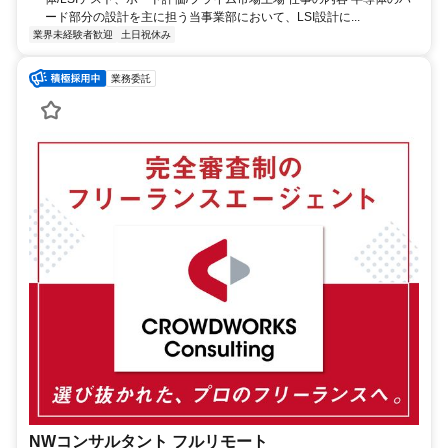
ード部分の設計を主に担う当事業部において、LSI設計に...
業界未経験者歓迎
土日祝休み
業務委託
NWコンサルタント フルリモート