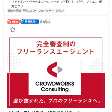
リアアドバイザーがあなたにマッチした案件をご紹介。 さらに、優
秀なフリー...
固定時間制
平日のみOK
フルリモート
在宅OK
業務委託