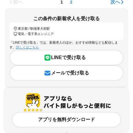
前へ
次へ
1
2
この条件の新着求人を受け取る
東京都 / 駒場東大前駅
電気・電子系エンジニア
「LINEで受け取る」では、新着求人のほか、おすすめ情報なども配信しま
す。
詳しくはこちら
LINEで受け取る
メールで受け取る
アプリを無料ダウンロード