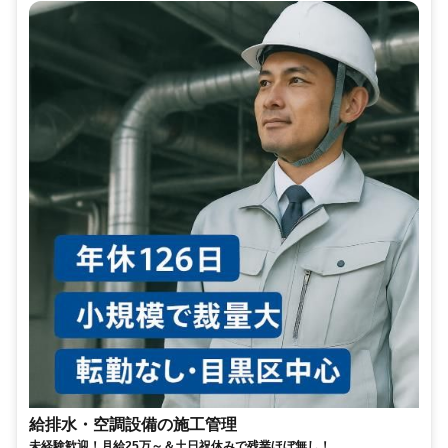
給排水・空調設備の施工管理
未経験歓迎！月給25万～＆土日祝休みで残業ほぼ無し！