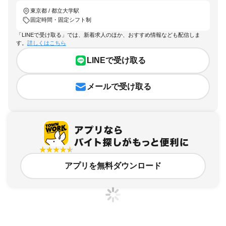
東京都 / 都立大学駅
固定時間・固定シフト制
「LINEで受け取る」では、新着求人のほか、おすすめ情報なども配信しま
す。
詳しくはこちら
LINEで受け取る
メールで受け取る
アプリを無料ダウンロード