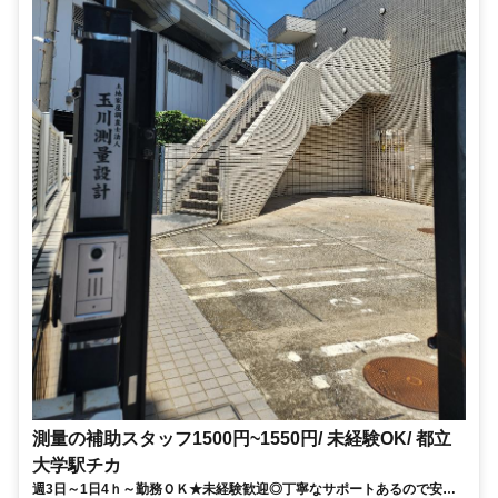
測量の補助スタッフ1500円~1550円/ 未経験OK/ 都立
大学駅チカ
週3日～1日4ｈ～勤務ＯＫ★未経験歓迎◎丁寧なサポートあるので安