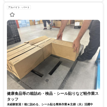
アルバイト・パート
健康食品等の箱詰め・検品・シール貼りなど軽作業ス
タッフ
未経験歓迎！箱に詰める、シール貼る簡単作業★主婦（夫）活躍中