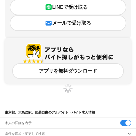
LINEで受け取る
メールで受け取る
アプリを無料ダウンロード
東京都、大鳥居駅、服装自由のアルバイト・バイト求人情報
求人の詳細を表示
条件を追加・変更して検索