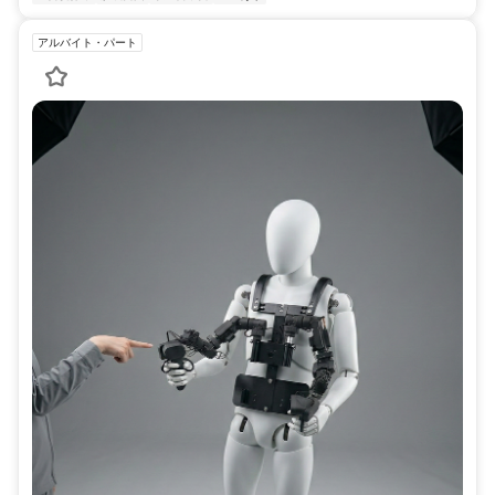
アルバイト・パート