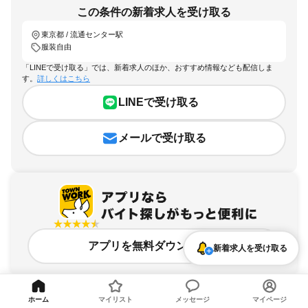
この条件の新着求人を受け取る
東京都 / 流通センター駅
服装自由
「LINEで受け取る」では、新着求人のほか、おすすめ情報なども配信しま
す。
詳しくはこちら
LINEで受け取る
メールで受け取る
アプリを無料ダウンロード
新着求人を受け取る
ホーム
マイリスト
メッセージ
マイページ