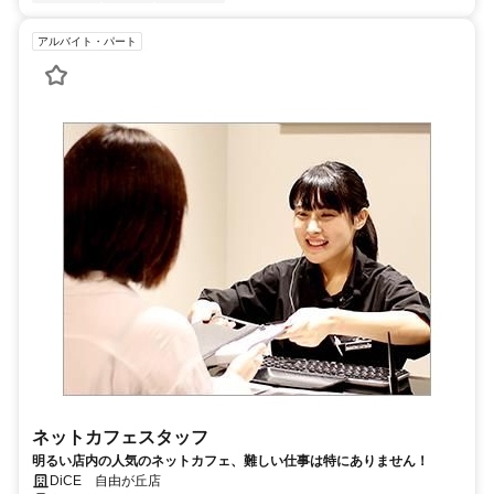
アルバイト・パート
ネットカフェスタッフ
明るい店内の人気のネットカフェ、難しい仕事は特にありません！
DiCE 自由が丘店