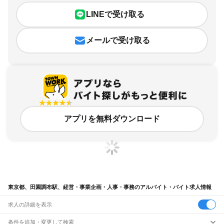
LINEで受け取る
メールで受け取る
アプリを無料ダウンロード
東京都、田園調布駅、経営・事業企画・人事・事務のアルバイト・バイト求人情報
求人の詳細を表示
条件を追加・変更して検索