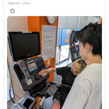
アルバイト・パート