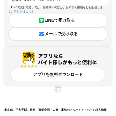
「LINEで受け取る」では、新着求人のほか、おすすめ情報なども配信しま
す。
詳しくはこちら
LINEで受け取る
メールで受け取る
アプリを無料ダウンロード
東京都、下丸子駅、経営・事業企画・人事・事務のアルバイト・バイト求人情報