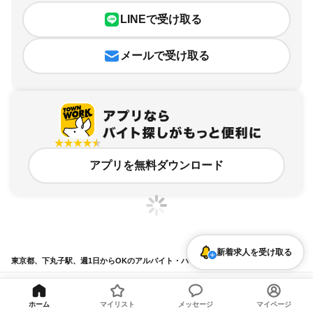
LINEで受け取る
メールで受け取る
アプリを無料ダウンロード
新着求人を受け取る
東京都、下丸子駅、週1日からOKのアルバイト・バイト求人情報
求人の詳細を表示
ホーム
マイリスト
メッセージ
マイページ
条件を追加・変更して検索