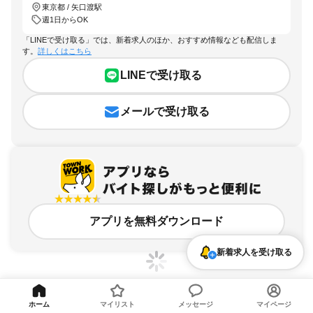
東京都 / 矢口渡駅
週1日からOK
「LINEで受け取る」では、新着求人のほか、おすすめ情報なども配信しま
す。
詳しくはこちら
LINEで受け取る
メールで受け取る
アプリを無料ダウンロード
新着求人を受け取る
ホーム
マイリスト
メッセージ
マイページ