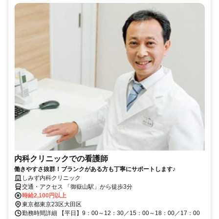
内科クリニックでの看護師
働きやすさ抜群！ブランクがある方も丁寧にサポートします♪
しみず内科クリニック
交通・アクセス 「御嶽山駅」から徒歩3分
時給2,100円以上
東京都東京23区大田区
勤務時間詳細 【平日】9：00～12：30／15：00～18：00／17：00