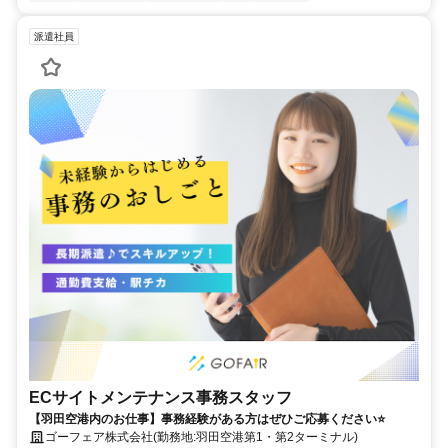
派遣社員
ECサイトメンテナンス事務スタッフ
【羽田空港内のお仕事】事務経験がある方はぜひご応募ください⭐
ゴーフェア株式会社(勤務地:羽田空港第1・第2ターミナル)