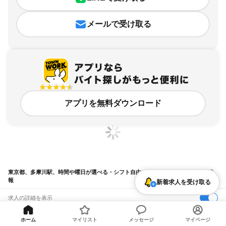
メールで受け取る
アプリを無料ダウンロード
東京都、多摩川駅、時間や曜日が選べる・シフト自由のアルバイト・バイト求人情
報
新着求人を受け取る
求人の詳細を表示
条件を追加・変更して検索
ホーム
マイリスト
メッセージ
マイページ