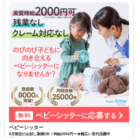
ベビーシッター
8月限定のお試し勤務OK！時給2000円〜★幅広い世代活躍中