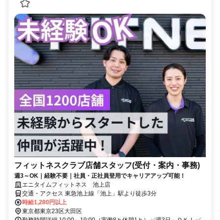
フィットネスクラブ店舗スタッフ(受付・案内・事務)
週3～OK｜経験不要｜社員・正社員登用でキャリアアップ可能！
エニタイムフィットネス 池上店
交通・アクセス 東急池上線「池上」駅より徒歩3分
時給1,280円以上
東京都東京23区大田区