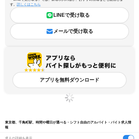
す。
詳しくはこちら
LINEで受け取る
メールで受け取る
アプリを無料ダウンロード
東京都、千鳥町駅、時間や曜日が選べる・シフト自由のアルバイト・バイト求人情
報
求人の詳細を表示