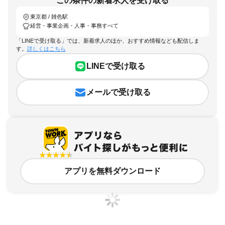
この条件の新着求人を受け取る
東京都 / 雑色駅
経営・事業企画・人事・事務すべて
「LINEで受け取る」では、新着求人のほか、おすすめ情報なども配信しま
す。
詳しくはこちら
LINEで受け取る
メールで受け取る
アプリを無料ダウンロード