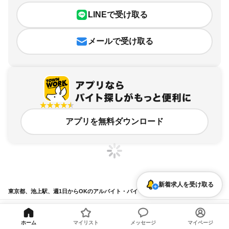
LINEで受け取る
メールで受け取る
アプリを無料ダウンロード
新着求人を受け取る
東京都、池上駅、週1日からOKのアルバイト・バイト求人情報
求人の詳細を表示
ホーム
マイリスト
メッセージ
マイページ
条件を追加・変更して検索