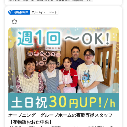
アルバイト・パート
オープニング グループホームの夜勤専従スタッフ
【花物語おおた中央】