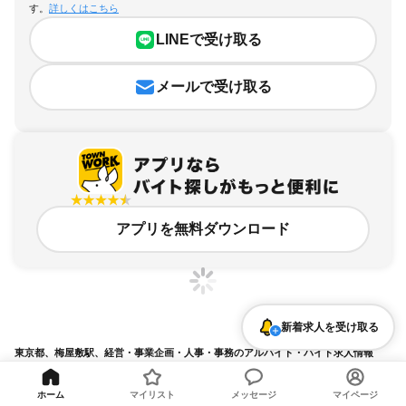
す。
詳しくはこちら
LINEで受け取る
メールで受け取る
アプリを無料ダウンロード
新着求人を受け取る
東京都、梅屋敷駅、経営・事業企画・人事・事務のアルバイト・バイト求人情報
求人の詳細を表示
ホーム
マイリスト
メッセージ
マイページ