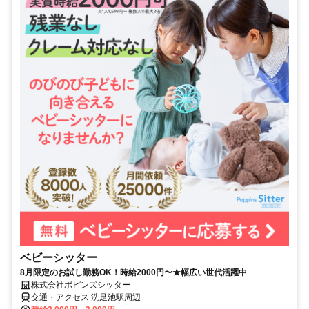
ベビーシッター
8月限定のお試し勤務OK！時給2000円〜★幅広い世代活躍中
株式会社ポピンズシッター
交通・アクセス 洗足池駅周辺