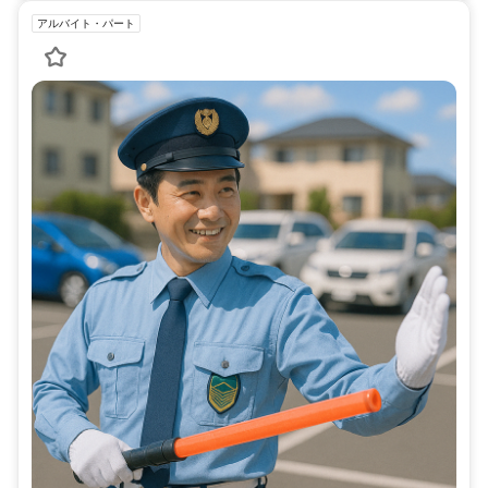
アルバイト・パート