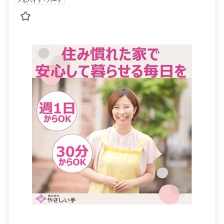
アルバイト・パート