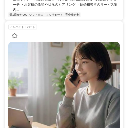
ーチ ・お客様の希望や状況のヒアリング ・結婚相談所のサービス案
内...
週1日からOK
シフト自由
フルリモート
完全歩合制
アルバイト・パート