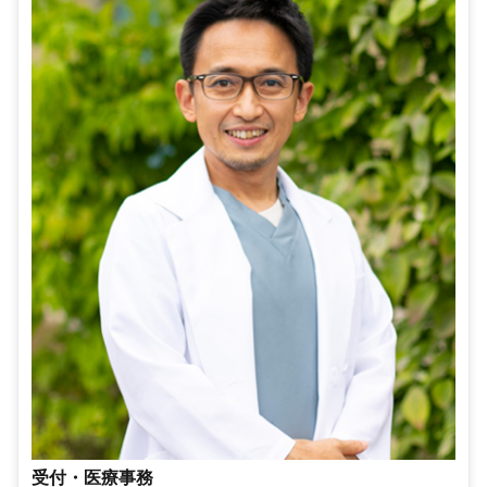
受付・医療事務