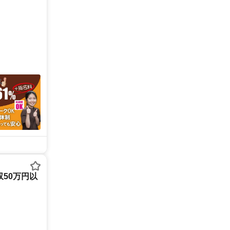
50万円以