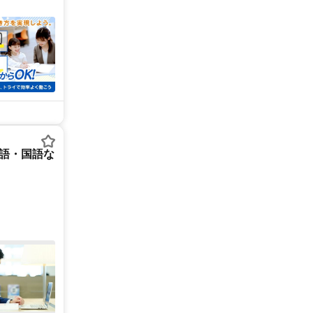
英語・国語な