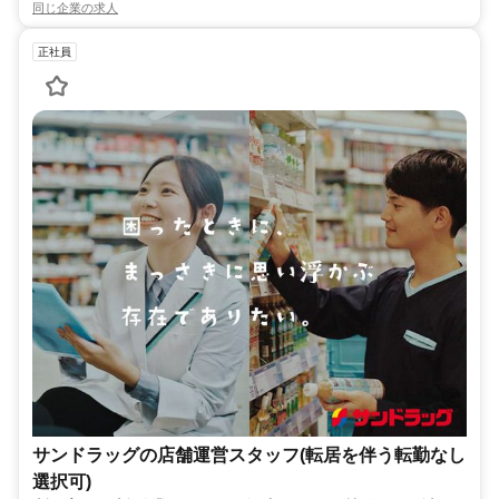
同じ企業の求人
正社員
サンドラッグの店舗運営スタッフ(転居を伴う転勤なし
選択可)