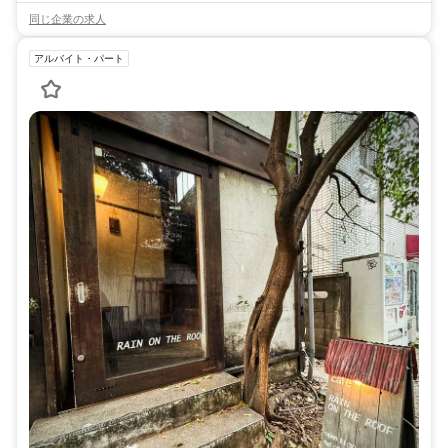
同じ企業の求人
アルバイト・パート