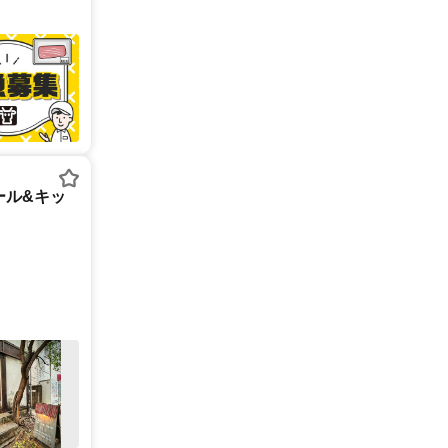
ホール&キッ