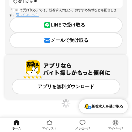
週1日からOK
「LINEで受け取る」では、新着求人のほか、おすすめ情報なども配信しま
す。
詳しくはこちら
LINEで受け取る
メールで受け取る
アプリを無料ダウンロード
新着求人を受け取る
東京都、上町駅、週1日からOKのアルバイト・バイト求人情報
ホーム
マイリスト
メッセージ
マイページ