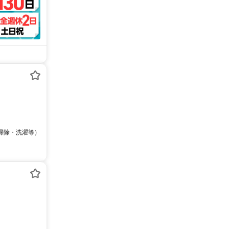
・掃除・洗濯等）