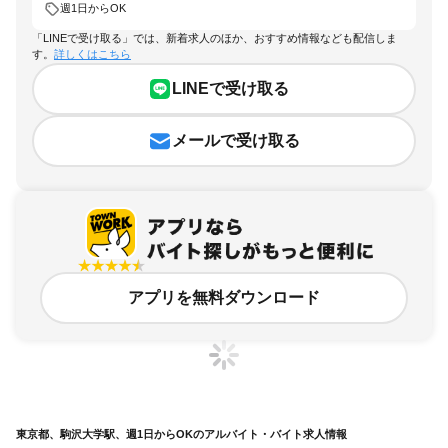
週1日からOK
「LINEで受け取る」では、新着求人のほか、おすすめ情報なども配信しま
す。
詳しくはこちら
LINEで受け取る
メールで受け取る
アプリを無料ダウンロード
東京都、駒沢大学駅、週1日からOKのアルバイト・バイト求人情報