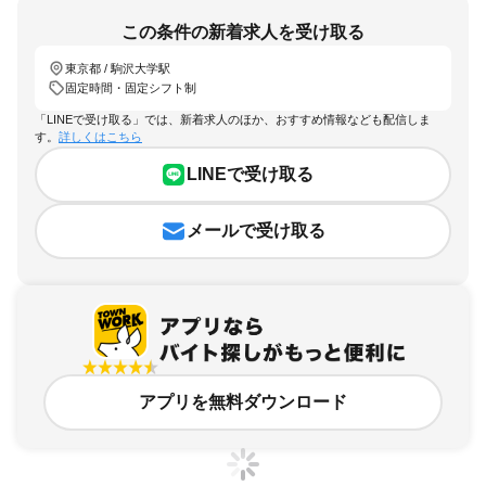
この条件の新着求人を受け取る
東京都 / 駒沢大学駅
固定時間・固定シフト制
「LINEで受け取る」では、新着求人のほか、おすすめ情報なども配信しま
す。
詳しくはこちら
LINEで受け取る
メールで受け取る
アプリを無料ダウンロード