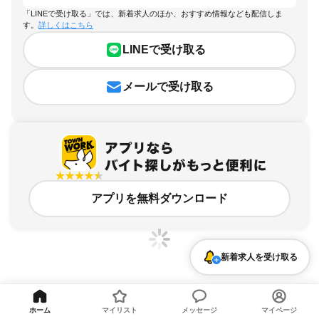
「LINEで受け取る」では、新着求人のほか、おすすめ情報なども配信しま
す。
詳しくはこちら
LINEで受け取る
メールで受け取る
アプリを無料ダウンロード
新着求人を受け取る
東京都、池ノ上駅、時間や曜日が選べる・シフト自由のアルバイト・バイト求人情
報
ホーム
マイリスト
メッセージ
マイページ