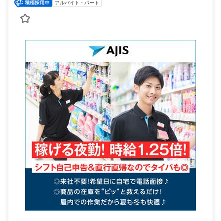
アルバイト・パート