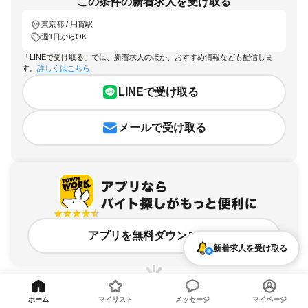
この条件の新着求人を受け取る
東京都 / 用賀駅
週1日からOK
「LINEで受け取る」では、新着求人のほか、おすすめ情報なども配信しま
す。
詳しくはこちら
LINEで受け取る
メールで受け取る
アプリを無料ダウンロード
新着求人を受け取る
ホーム
マイリスト
メッセージ
マイページ