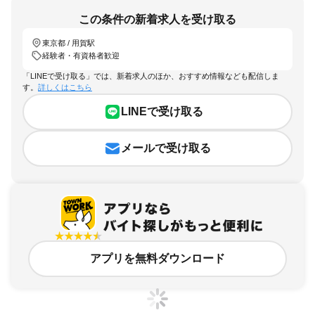
この条件の新着求人を受け取る
東京都 / 用賀駅
経験者・有資格者歓迎
「LINEで受け取る」では、新着求人のほか、おすすめ情報なども配信しま
す。
詳しくはこちら
LINEで受け取る
メールで受け取る
アプリを無料ダウンロード